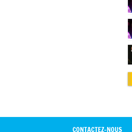
CONTACTEZ-NOUS