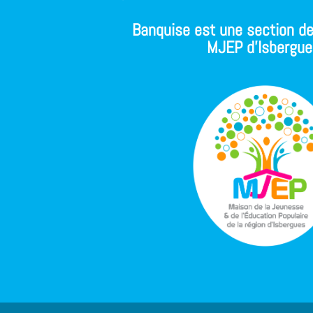
Banquise est une section de
MJEP d'Isbergue