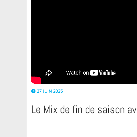
27 JUIN 2025
Le Mix de fin de saison a