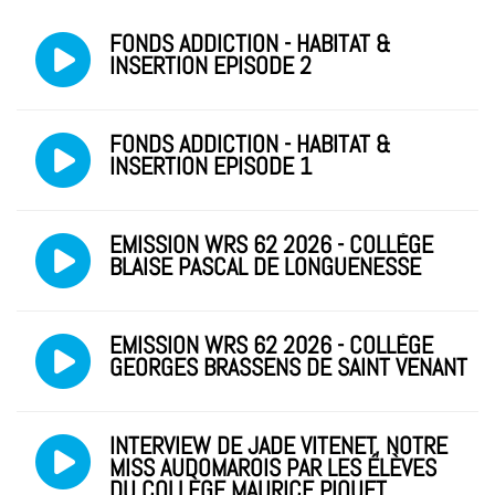
FONDS ADDICTION - HABITAT &
INSERTION EPISODE 2
FONDS ADDICTION - HABITAT &
INSERTION EPISODE 1
EMISSION WRS 62 2026 - COLLÈGE
BLAISE PASCAL DE LONGUENESSE
EMISSION WRS 62 2026 - COLLÈGE
GEORGES BRASSENS DE SAINT VENANT
INTERVIEW DE JADE VITENET, NOTRE
MISS AUDOMAROIS PAR LES ÉLÈVES
DU COLLÈGE MAURICE PIQUET