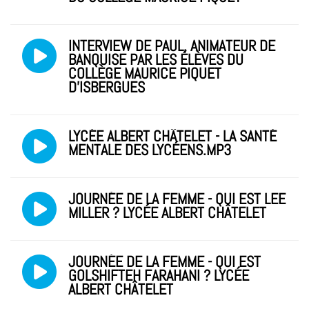
INTERVIEW DE PAUL, ANIMATEUR DE
BANQUISE PAR LES ÉLÈVES DU
COLLÈGE MAURICE PIQUET
D'ISBERGUES
LYCÉE ALBERT CHÂTELET - LA SANTÉ
MENTALE DES LYCÉENS.MP3
JOURNÉE DE LA FEMME - QUI EST LEE
MILLER ? LYCÉE ALBERT CHÂTELET
JOURNÉE DE LA FEMME - QUI EST
GOLSHIFTEH FARAHANI ? LYCÉE
ALBERT CHÂTELET