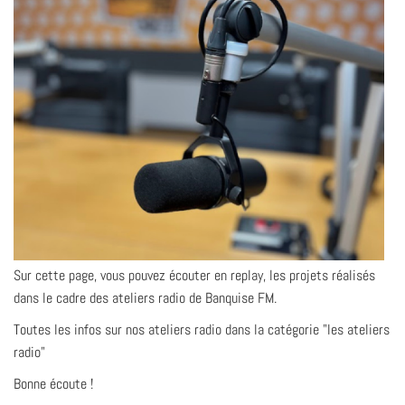
Sur cette page, vous pouvez écouter en replay, les projets réalisés
dans le cadre des ateliers radio de Banquise FM.
Toutes les infos sur nos ateliers radio dans la catégorie "les ateliers
radio"
Bonne écoute !