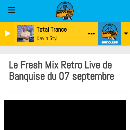
Total Trance
Kevin Styl
Le Fresh Mix Retro Live de
Banquise du 07 septembre