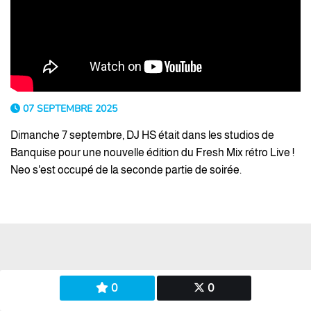
07 SEPTEMBRE 2025
Dimanche 7 septembre, DJ HS était dans les studios de
Banquise pour une nouvelle édition du Fresh Mix rétro Live !
Neo s'est occupé de la seconde partie de soirée.
0
0