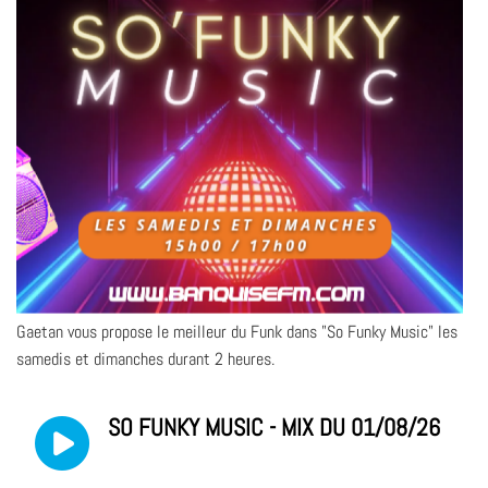
Gaetan vous propose le meilleur du Funk dans "So Funky Music" les
samedis et dimanches durant 2 heures.
SO FUNKY MUSIC - MIX DU 01/08/26