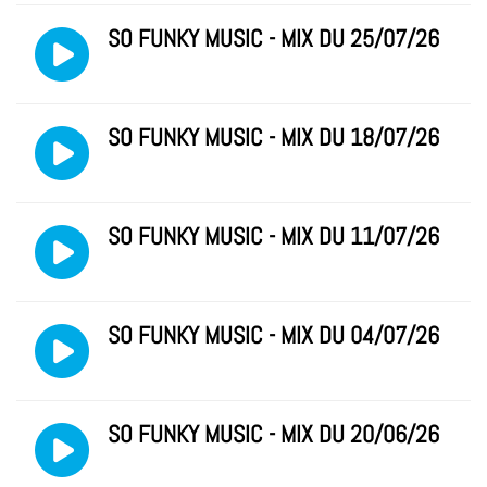
SO FUNKY MUSIC - MIX DU 25/07/26
SO FUNKY MUSIC - MIX DU 18/07/26
SO FUNKY MUSIC - MIX DU 11/07/26
SO FUNKY MUSIC - MIX DU 04/07/26
SO FUNKY MUSIC - MIX DU 20/06/26