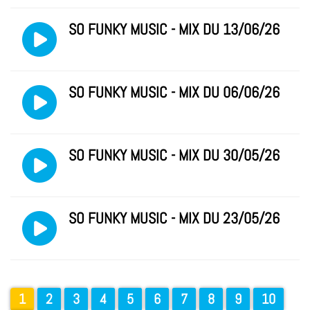
SO FUNKY MUSIC - MIX DU 13/06/26
SO FUNKY MUSIC - MIX DU 06/06/26
SO FUNKY MUSIC - MIX DU 30/05/26
SO FUNKY MUSIC - MIX DU 23/05/26
1
2
3
4
5
6
7
8
9
10