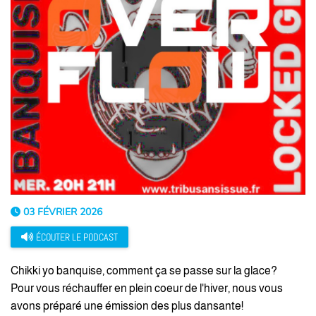
03 FÉVRIER 2026
ÉCOUTER LE PODCAST
Chikki yo banquise, comment ça se passe sur la glace?
Pour vous réchauffer en plein coeur de l'hiver, nous vous
avons préparé une émission des plus dansante!