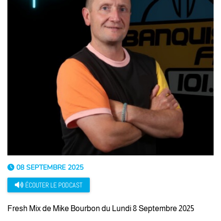
08 SEPTEMBRE 2025
ÉCOUTER LE PODCAST
Fresh Mix de Mike Bourbon du Lundi 8 Septembre 2025