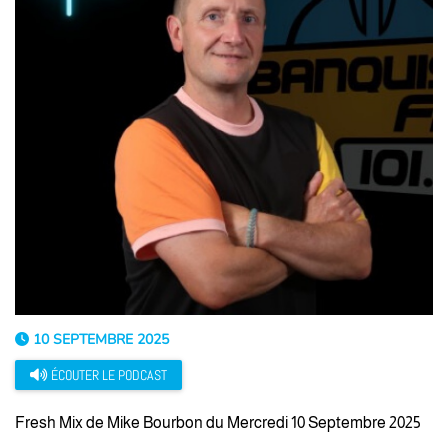
10 SEPTEMBRE 2025
ÉCOUTER LE PODCAST
Fresh Mix de Mike Bourbon du Mercredi 10 Septembre 2025