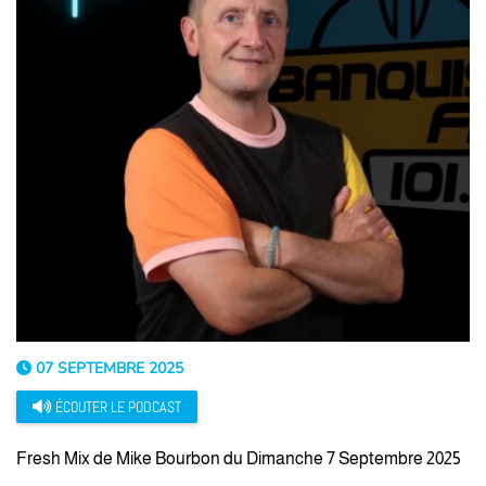
07 SEPTEMBRE 2025
ÉCOUTER LE PODCAST
Fresh Mix de Mike Bourbon du Dimanche 7 Septembre 2025