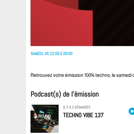
SAMEDI, DE 22:00 À 00:00
Retrouvez votre émission 100% techno, le samedi d
Podcast(s) de l’émission
IL Y A 2 SEMAINES
TECHNO VIBE 137